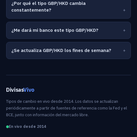
¿Por qué el tipo GBP/HKD cambia
constantemente?
¿Me dará mi banco este tipo GBP/HKD?
¿Se actualiza GBP/HKD los fines de semana?
Divisas
Vivo
Tipos de cambio en vivo desde 2014. Los datos se actualizan
periódicamente a partir de fuentes de referencia como la Fed y el
BCE, junto con información del mercado libre.
En vivo desde 2014