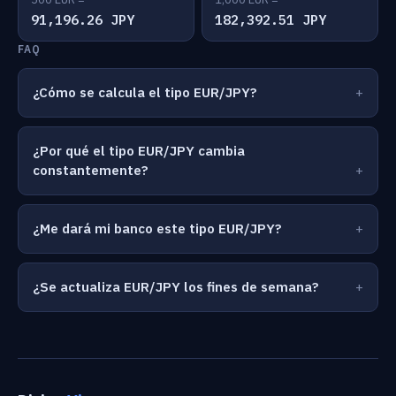
91,196.26 JPY
182,392.51 JPY
FAQ
¿Cómo se calcula el tipo EUR/JPY?
¿Por qué el tipo EUR/JPY cambia
constantemente?
¿Me dará mi banco este tipo EUR/JPY?
¿Se actualiza EUR/JPY los fines de semana?