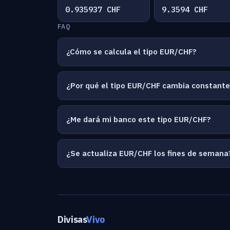
0.935937 CHF
9.3594 CHF
FAQ
¿Cómo se calcula el tipo EUR/CHF?
¿Por qué el tipo EUR/CHF cambia constan
¿Me dará mi banco este tipo EUR/CHF?
¿Se actualiza EUR/CHF los fines de semana
Divisas
Vivo