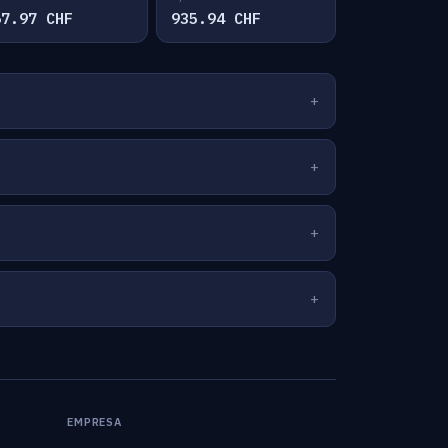
67.97 CHF
935.94 CHF
EMPRESA