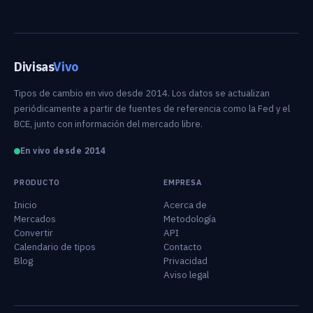
Divisas
Vivo
Tipos de cambio en vivo desde 2014. Los datos se actualizan
periódicamente a partir de fuentes de referencia como la Fed y el
BCE, junto con información del mercado libre.
En vivo desde 2014
PRODUCTO
EMPRESA
Inicio
Acerca de
Mercados
Metodología
Convertir
API
Calendario de tipos
Contacto
Blog
Privacidad
Aviso legal