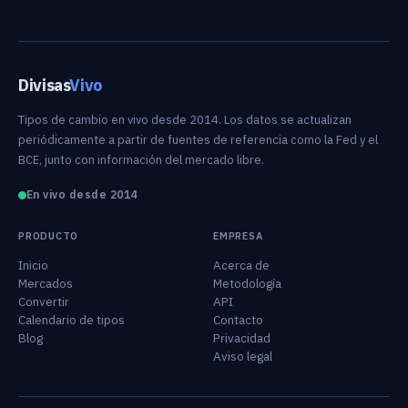
Divisas
Vivo
Tipos de cambio en vivo desde 2014. Los datos se actualizan
periódicamente a partir de fuentes de referencia como la Fed y el
BCE, junto con información del mercado libre.
En vivo desde 2014
PRODUCTO
EMPRESA
Inicio
Acerca de
Mercados
Metodología
Convertir
API
Calendario de tipos
Contacto
Blog
Privacidad
Aviso legal