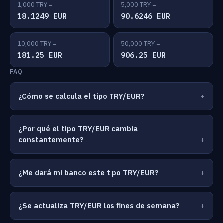
1,000 TRY =
5,000 TRY =
18.1249 EUR
90.6246 EUR
10,000 TRY =
50,000 TRY =
181.25 EUR
906.25 EUR
FAQ
¿Cómo se calcula el tipo TRY/EUR?
¿Por qué el tipo TRY/EUR cambia
constantemente?
¿Me dará mi banco este tipo TRY/EUR?
¿Se actualiza TRY/EUR los fines de semana?