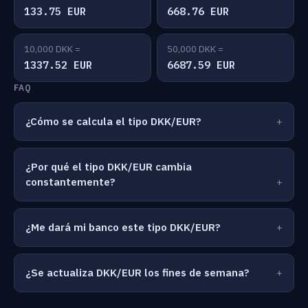
133.75 EUR
668.76 EUR
10,000 DKK =
50,000 DKK =
1337.52 EUR
6687.59 EUR
FAQ
¿Cómo se calcula el tipo DKK/EUR?
¿Por qué el tipo DKK/EUR cambia
constantemente?
¿Me dará mi banco este tipo DKK/EUR?
¿Se actualiza DKK/EUR los fines de semana?