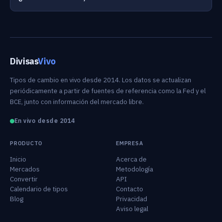
Divisas
Vivo
Tipos de cambio en vivo desde 2014. Los datos se actualizan
periódicamente a partir de fuentes de referencia como la Fed y el
BCE, junto con información del mercado libre.
En vivo desde 2014
PRODUCTO
EMPRESA
Inicio
Acerca de
Mercados
Metodología
Convertir
API
Calendario de tipos
Contacto
Blog
Privacidad
Aviso legal