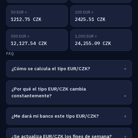
50 EUR =
100 EUR =
1212.75 CZK
2425.51 CZK
500 EUR =
1,000 EUR =
12,127.54 CZK
24,255.09 CZK
FAQ
¿Cómo se calcula el tipo EUR/CZK?
¿Por qué el tipo EUR/CZK cambia
constantemente?
¿Me dará mi banco este tipo EUR/CZK?
¿Se actualiza EUR/CZK los fines de semana?