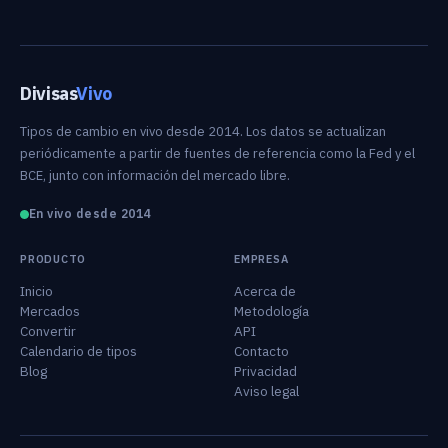
Divisas
Vivo
Tipos de cambio en vivo desde 2014. Los datos se actualizan
periódicamente a partir de fuentes de referencia como la Fed y el
BCE, junto con información del mercado libre.
En vivo desde 2014
PRODUCTO
EMPRESA
Inicio
Acerca de
Mercados
Metodología
Convertir
API
Calendario de tipos
Contacto
Blog
Privacidad
Aviso legal