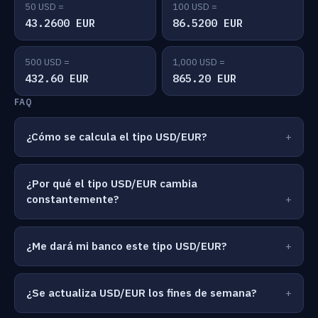
50 USD =
100 USD =
43.2600 EUR
86.5200 EUR
500 USD =
1,000 USD =
432.60 EUR
865.20 EUR
FAQ
¿Cómo se calcula el tipo USD/EUR?
¿Por qué el tipo USD/EUR cambia
constantemente?
¿Me dará mi banco este tipo USD/EUR?
¿Se actualiza USD/EUR los fines de semana?