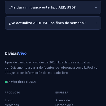
¿Me dará mi banco este tipo AED/USD?
¿Se actualiza AED/USD los fines de semana?
Divisas
Vivo
Tipos de cambio en vivo desde 2014. Los datos se actualizan
periódicamente a partir de fuentes de referencia como la Fed y el
BCE, junto con información del mercado libre.
En vivo desde 2014
PRODUCTO
EMPRESA
Inicio
Acerca de
Mercados
Metodología