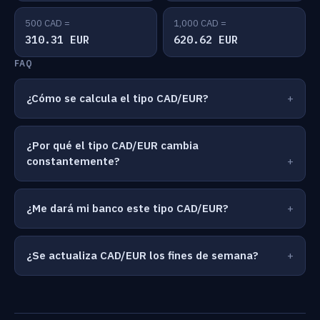
500 CAD =
1,000 CAD =
310.31 EUR
620.62 EUR
FAQ
¿Cómo se calcula el tipo CAD/EUR?
¿Por qué el tipo CAD/EUR cambia
constantemente?
¿Me dará mi banco este tipo CAD/EUR?
¿Se actualiza CAD/EUR los fines de semana?