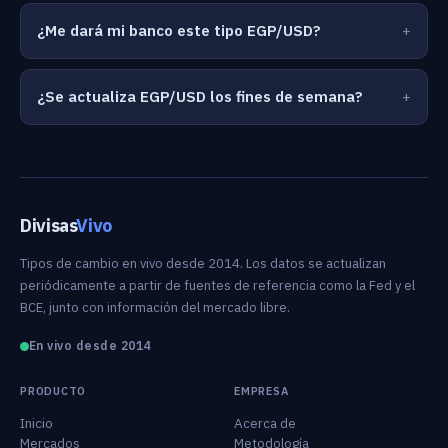
¿Me dará mi banco este tipo EGP/USD?
¿Se actualiza EGP/USD los fines de semana?
Divisas
Vivo
Tipos de cambio en vivo desde 2014. Los datos se actualizan
periódicamente a partir de fuentes de referencia como la Fed y el
BCE, junto con información del mercado libre.
En vivo desde 2014
PRODUCTO
EMPRESA
Inicio
Acerca de
Mercados
Metodología