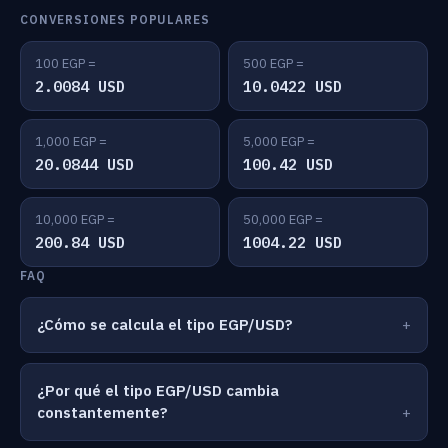
CONVERSIONES POPULARES
100 EGP =
500 EGP =
2.0084 USD
10.0422 USD
1,000 EGP =
5,000 EGP =
20.0844 USD
100.42 USD
10,000 EGP =
50,000 EGP =
200.84 USD
1004.22 USD
FAQ
¿Cómo se calcula el tipo EGP/USD?
¿Por qué el tipo EGP/USD cambia
constantemente?