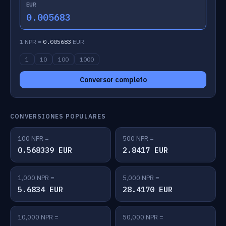
EUR
0.005683
1 NPR =
0.005683
EUR
1
10
100
1000
Conversor completo
CONVERSIONES POPULARES
100 NPR =
500 NPR =
0.568339 EUR
2.8417 EUR
1,000 NPR =
5,000 NPR =
5.6834 EUR
28.4170 EUR
10,000 NPR =
50,000 NPR =