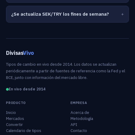
¿Se actualiza SEK/TRY los fines de semana?
Divisas
Vivo
Tipos de cambio en vivo desde 2014. Los datos se actualizan
periódicamente a partir de fuentes de referencia como la Fed y el
BCE, junto con información del mercado libre.
En vivo desde 2014
PRODUCTO
EMPRESA
Inicio
Acerca de
Mercados
Metodología
Convertir
API
Calendario de tipos
Contacto