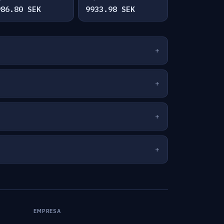
986.80 SEK
9933.98 SEK
EMPRESA