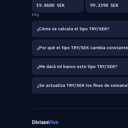
19.8680 SEK
99.3398 SEK
FAQ
¿Cómo se calcula el tipo TRY/SEK?
¿Por qué el tipo TRY/SEK cambia constan
¿Me dará mi banco este tipo TRY/SEK?
¿Se actualiza TRY/SEK los fines de semana
Divisas
Vivo