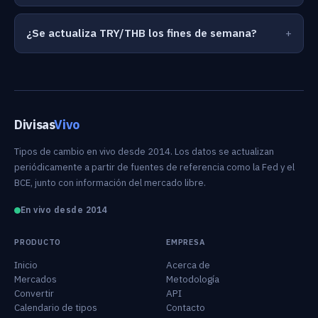
¿Se actualiza TRY/THB los fines de semana?
Divisas
Vivo
Tipos de cambio en vivo desde 2014. Los datos se actualizan
periódicamente a partir de fuentes de referencia como la Fed y el
BCE, junto con información del mercado libre.
En vivo desde 2014
PRODUCTO
EMPRESA
Inicio
Acerca de
Mercados
Metodología
Convertir
API
Calendario de tipos
Contacto