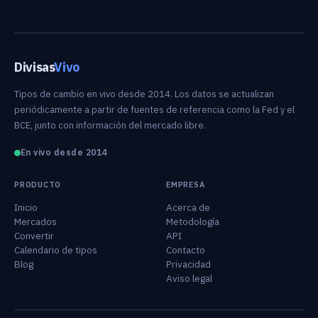
Divisas
Vivo
Tipos de cambio en vivo desde 2014. Los datos se actualizan
periódicamente a partir de fuentes de referencia como la Fed y el
BCE, junto con información del mercado libre.
En vivo desde 2014
PRODUCTO
EMPRESA
Inicio
Acerca de
Mercados
Metodología
Convertir
API
Calendario de tipos
Contacto
Blog
Privacidad
Aviso legal