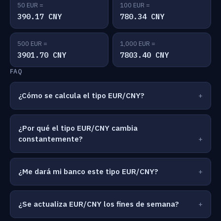
50 EUR =
100 EUR =
390.17 CNY
780.34 CNY
500 EUR =
1,000 EUR =
3901.70 CNY
7803.40 CNY
FAQ
¿Cómo se calcula el tipo EUR/CNY?
¿Por qué el tipo EUR/CNY cambia
constantemente?
¿Me dará mi banco este tipo EUR/CNY?
¿Se actualiza EUR/CNY los fines de semana?