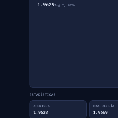
1.9629
Aug 7, 2026
ESTADÍSTICAS
APERTURA
MÁX. DEL DÍA
1.9638
1.9669