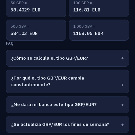
50 GBP =
100 GBP =
58.4029 EUR
116.81 EUR
500 GBP =
1,000 GBP =
584.03 EUR
1168.06 EUR
FAQ
¿Cómo se calcula el tipo GBP/EUR?
¿Por qué el tipo GBP/EUR cambia
constantemente?
¿Me dará mi banco este tipo GBP/EUR?
¿Se actualiza GBP/EUR los fines de semana?