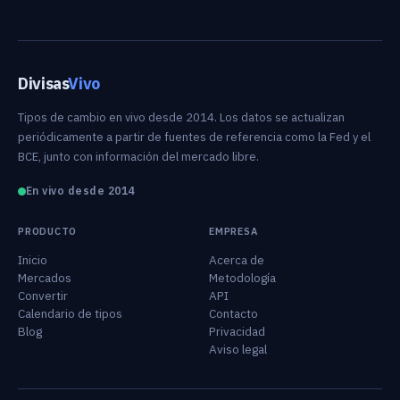
Divisas
Vivo
Tipos de cambio en vivo desde 2014. Los datos se actualizan
periódicamente a partir de fuentes de referencia como la Fed y el
BCE, junto con información del mercado libre.
En vivo desde 2014
PRODUCTO
EMPRESA
Inicio
Acerca de
Mercados
Metodología
Convertir
API
Calendario de tipos
Contacto
Blog
Privacidad
Aviso legal