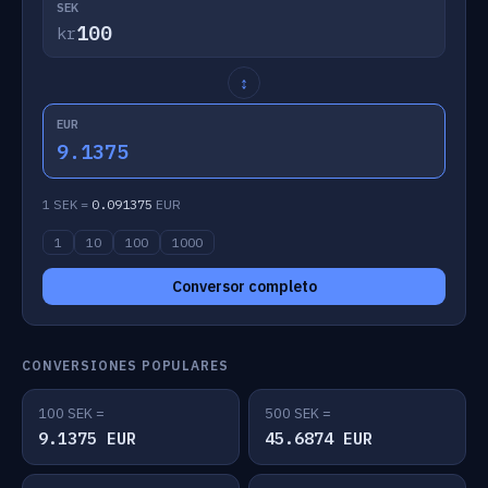
SEK
kr
↕
EUR
9.1375
1 SEK =
0.091375
EUR
1
10
100
1000
Conversor completo
CONVERSIONES POPULARES
100 SEK =
500 SEK =
9.1375 EUR
45.6874 EUR