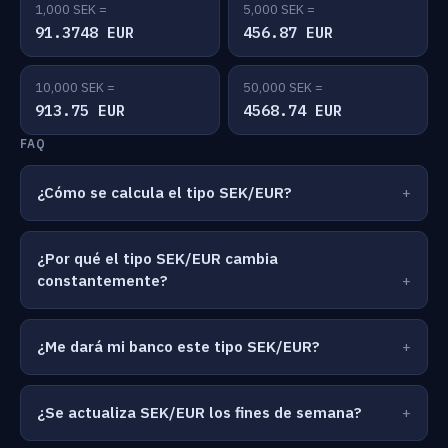
1,000 SEK =
5,000 SEK =
91.3748 EUR
456.87 EUR
10,000 SEK =
50,000 SEK =
913.75 EUR
4568.74 EUR
FAQ
¿Cómo se calcula el tipo SEK/EUR?
¿Por qué el tipo SEK/EUR cambia
constantemente?
¿Me dará mi banco este tipo SEK/EUR?
¿Se actualiza SEK/EUR los fines de semana?