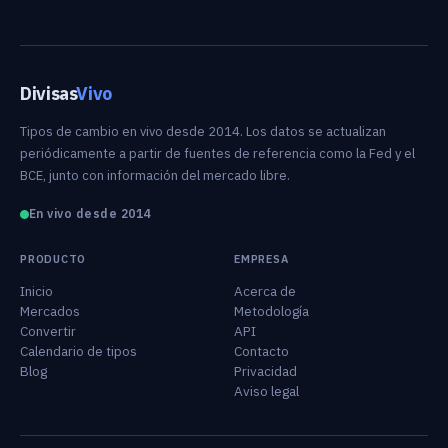
Divisas
Vivo
Tipos de cambio en vivo desde 2014. Los datos se actualizan
periódicamente a partir de fuentes de referencia como la Fed y el
BCE, junto con información del mercado libre.
En vivo desde 2014
PRODUCTO
EMPRESA
Inicio
Acerca de
Mercados
Metodología
Convertir
API
Calendario de tipos
Contacto
Blog
Privacidad
Aviso legal