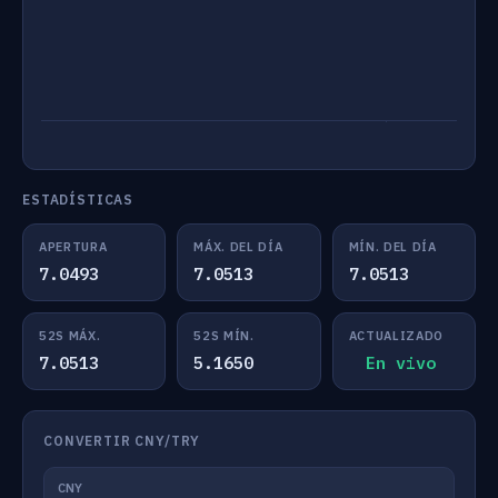
ESTADÍSTICAS
APERTURA
MÁX. DEL DÍA
MÍN. DEL DÍA
7.0493
7.0513
7.0513
52S MÁX.
52S MÍN.
ACTUALIZADO
7.0513
5.1650
En vivo
CONVERTIR CNY/TRY
CNY