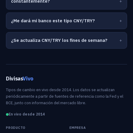
constantemente?
¿Me dará mi banco este tipo CNY/TRY?
¿Se actualiza CNY/TRY los fines de semana?
Divisas
Vivo
Tipos de cambio en vivo desde 2014. Los datos se actualizan
periódicamente a partir de fuentes de referencia como la Fed y el
BCE, junto con información del mercado libre.
En vivo desde 2014
PRODUCTO
EMPRESA