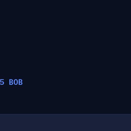
5
BOB