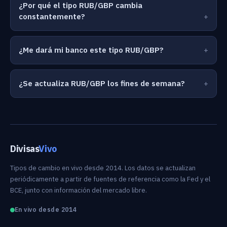
¿Por qué el tipo RUB/GBP cambia
constantemente?
¿Me dará mi banco este tipo RUB/GBP?
¿Se actualiza RUB/GBP los fines de semana?
Divisas
Vivo
Tipos de cambio en vivo desde 2014. Los datos se actualizan
periódicamente a partir de fuentes de referencia como la Fed y el
BCE, junto con información del mercado libre.
En vivo desde 2014