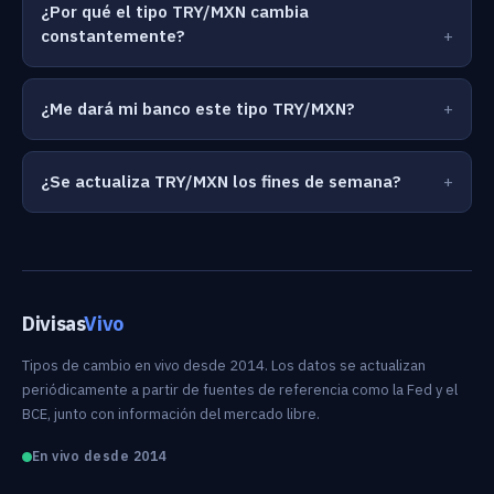
¿Por qué el tipo TRY/MXN cambia
constantemente?
¿Me dará mi banco este tipo TRY/MXN?
¿Se actualiza TRY/MXN los fines de semana?
Divisas
Vivo
Tipos de cambio en vivo desde 2014. Los datos se actualizan
periódicamente a partir de fuentes de referencia como la Fed y el
BCE, junto con información del mercado libre.
En vivo desde 2014