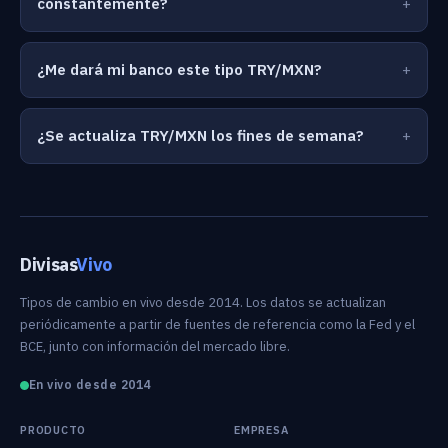
constantemente?
¿Me dará mi banco este tipo TRY/MXN?
¿Se actualiza TRY/MXN los fines de semana?
Divisas
Vivo
Tipos de cambio en vivo desde 2014. Los datos se actualizan
periódicamente a partir de fuentes de referencia como la Fed y el
BCE, junto con información del mercado libre.
En vivo desde 2014
PRODUCTO
EMPRESA