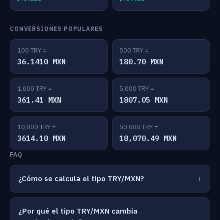
CONVERSIONES POPULARES
100 TRY =
500 TRY =
36.1410 MXN
180.70 MXN
1,000 TRY =
5,000 TRY =
361.41 MXN
1807.05 MXN
10,000 TRY =
50,000 TRY =
3614.10 MXN
18,070.49 MXN
FAQ
¿Cómo se calcula el tipo TRY/MXN?
¿Por qué el tipo TRY/MXN cambia