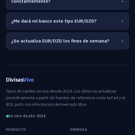
constantemente?
¿Me dará mi banco este tipo EUR/DZD?
¿Se actualiza EUR/DZD los fines de semana?
Divisas
Vivo
Tipos de cambio en vivo desde 2014. Los datos se actualizan
periódicamente a partir de fuentes de referencia como la Fed y el
BCE, junto con información del mercado libre.
En vivo desde 2014
PRODUCTO
EMPRESA