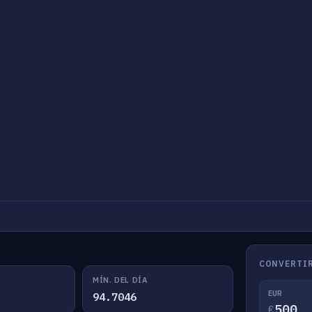
CONVERTIR
MÍN. DEL DÍA
EUR
94.7046
€