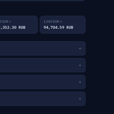
0 EUR =
1,000 EUR =
7,352.30 RUB
94,704.59 RUB