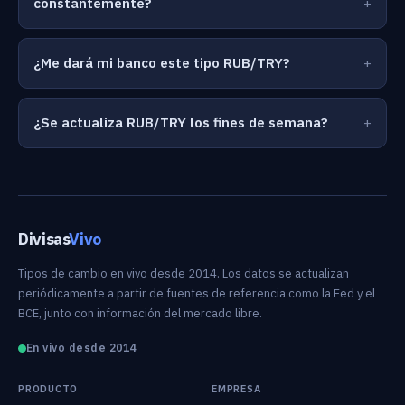
constantemente?
¿Me dará mi banco este tipo RUB/TRY?
¿Se actualiza RUB/TRY los fines de semana?
Divisas
Vivo
Tipos de cambio en vivo desde 2014. Los datos se actualizan
periódicamente a partir de fuentes de referencia como la Fed y el
BCE, junto con información del mercado libre.
En vivo desde 2014
PRODUCTO
EMPRESA