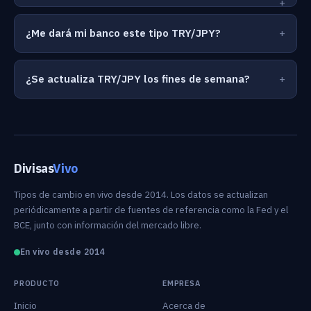
¿Me dará mi banco este tipo TRY/JPY?
¿Se actualiza TRY/JPY los fines de semana?
Divisas
Vivo
Tipos de cambio en vivo desde 2014. Los datos se actualizan
periódicamente a partir de fuentes de referencia como la Fed y el
BCE, junto con información del mercado libre.
En vivo desde 2014
PRODUCTO
EMPRESA
Inicio
Acerca de