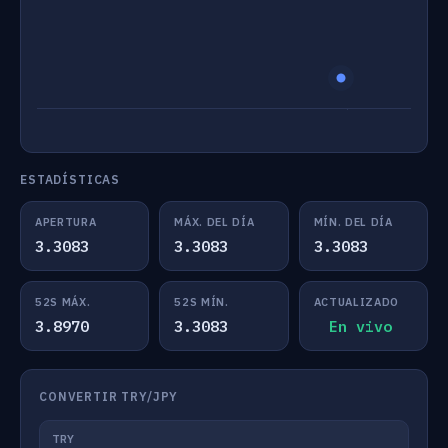
ESTADÍSTICAS
APERTURA
MÁX. DEL DÍA
MÍN. DEL DÍA
3.3083
3.3083
3.3083
52S MÁX.
52S MÍN.
ACTUALIZADO
3.8970
3.3083
En vivo
CONVERTIR TRY/JPY
TRY