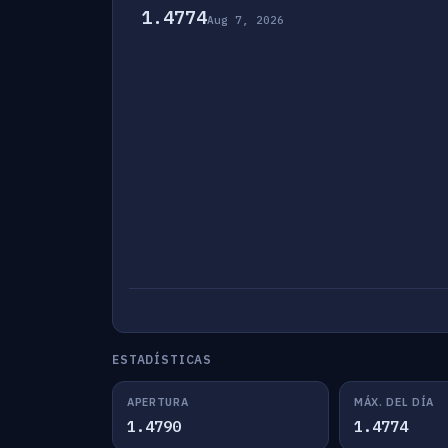
1.4774
Aug 7, 2026
ESTADÍSTICAS
APERTURA
MÁX. DEL DÍA
1.4790
1.4774