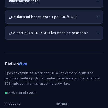
constantemente?
¿Me dará mi banco este tipo EUR/SGD?
¿Se actualiza EUR/SGD los fines de semana?
Divisas
Vivo
Tipos de cambio en vivo desde 2014. Los datos se actualizan
periódicamente a partir de fuentes de referencia como la Fed y el
BCE, junto con información del mercado libre.
En vivo desde 2014
PRODUCTO
EMPRESA