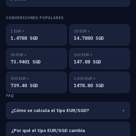
CONVERSIONES POPULARES
1 EUR =
10 EUR =
1.4788 SGD
14.7880 SGD
50 EUR =
100 EUR =
73.9401 SGD
147.88 SGD
500 EUR =
1,000 EUR =
739.40 SGD
1478.80 SGD
FAQ
¿Cómo se calcula el tipo EUR/SGD?
¿Por qué el tipo EUR/SGD cambia